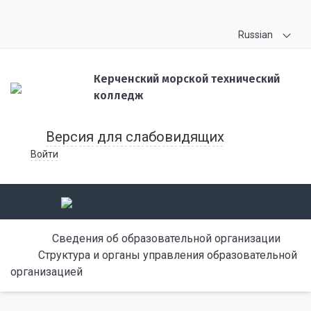
Russian
Керченский морской технический
колледж
Версия для слабовидящих
Войти
Сведения об образовательной организации
Структура и органы управления образовательной
организацией