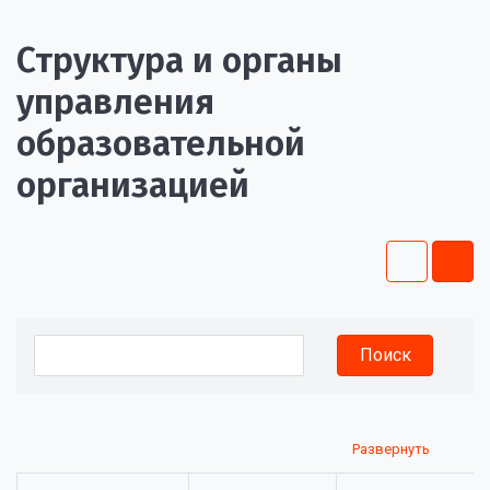
Структура и органы
управления
образовательной
организацией