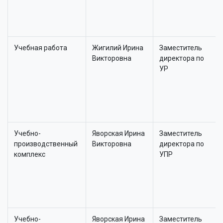
Учебная работа
Жигилий Ирина
Заместитель
Викторовна
директора по
УР
Учебно-
Яворская Ирина
Заместитель
производственный
Викторовна
директора по
комплекс
УПР
Учебно-
Яворская Ирина
Заместитель