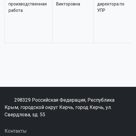
производственная
Викторовна
директора по
работа
УПР
298329 Российская Федерация, Республика
Крым, городской округ Керчь, город Керчь, ул.
Свердлова, зд. 55
Контакты