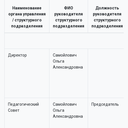
Наименование
ФИО
Должность
органа управления
руководителя
руководителя
/ структурного
структурного
структурного
подразделения
подразделения
подразделения
Директор
Самойлович
Ольга
Александровна
Педагогический
Самойлович
Председатель
Совет
Ольга
Александровна