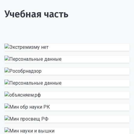
Учебная часть