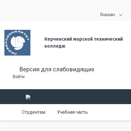
Russian
Керченский морской технический
колледж
Версия для слабовидящих
Войти
Студентам
Учебная часть