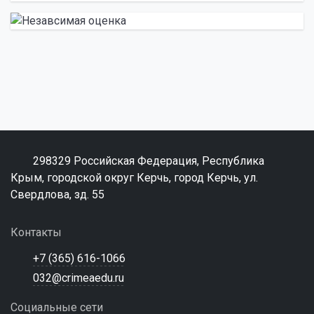
298329 Российская Федерация, Республика
Крым, городской округ Керчь, город Керчь, ул.
Свердлова, зд. 55
Контакты
+7 (365) 616-1066
032@crimeaedu.ru
Социальные сети