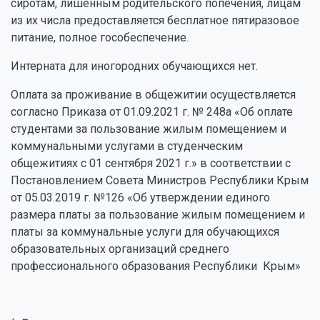
сиротам, лишенным родительского попечения, лицам
из их числа предоставляется бесплатное пятиразовое
питание, полное гособеспечение.
Интерната для иногородних обучающихся нет.
Оплата за проживание в общежитии осуществляется
согласно Приказа от 01.09.2021 г. № 248а «Об оплате
студентами за пользование жилым помещением и
коммунальными услугами в студенческим
общежитиях с 01 сентября 2021 г.» в соответствии с
Постановлением Совета Министров Республики Крым
от 05.03.2019 г. №126 «Об утверждении единого
размера платы за пользование жилым помещением и
платы за коммунальные услуги для обучающихся
образовательных организаций среднего
профессионального образования Республики Крым»