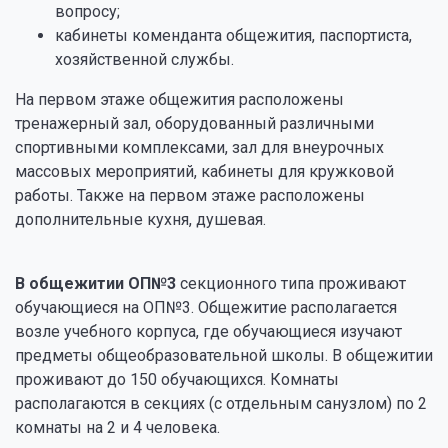
вопросу;
кабинеты коменданта общежития, паспортиста,
хозяйственной службы.
На первом этаже общежития расположены
тренажерный зал, оборудованный различными
спортивными комплексами, зал для внеурочных
массовых мероприятий, кабинеты для кружковой
работы. Также на первом этаже расположены
дополнительные кухня, душевая.
В общежитии ОП№3
секционного типа проживают
обучающиеся на ОП№3. Общежитие располагается
возле учебного корпуса, где обучающиеся изучают
предметы общеобразовательной школы. В общежитии
проживают до 150 обучающихся. Комнаты
располагаются в секциях (с отдельным санузлом) по 2
комнаты на 2 и 4 человека.