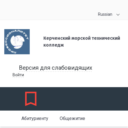
Russian
Керченский морской технический
колледж
Версия для слабовидящих
Войти
Абитуриенту
Общежитие