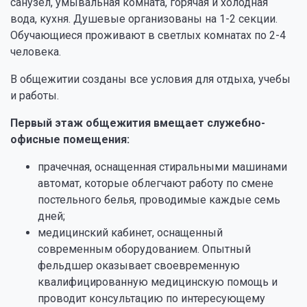
санузел, умывальная комната, горячая и холодная
вода, кухня. Душевые организованы на 1-2 секции.
Обучающиеся проживают в светлых комнатах по 2-4
человека.
В общежитии созданы все условия для отдыха, учебы
и работы.
Первый этаж общежития вмещает служебно-
офисные помещения:
прачечная, оснащенная стиральными машинами
автомат, которые облегчают работу по смене
постельного белья, проводимые каждые семь
дней;
медицинский кабинет, оснащенный
современным оборудованием. Опытный
фельдшер оказывает своевременную
квалифицированную медицинскую помощь и
проводит консультацию по интересующему