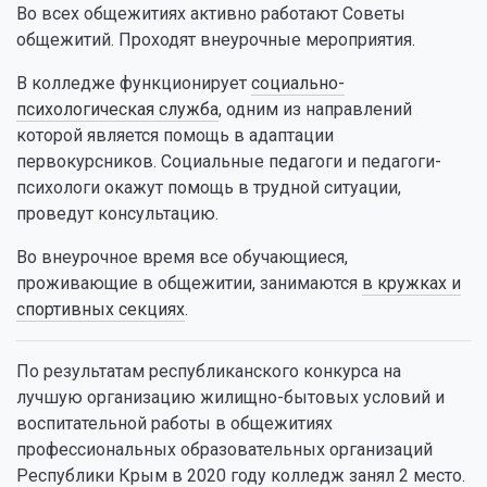
Во всех общежитиях активно работают Советы
общежитий. Проходят внеурочные мероприятия.
В колледже функционирует
социально-
психологическая служба
, одним из направлений
которой является помощь в адаптации
первокурсников. Социальные педагоги и педагоги-
психологи окажут помощь в трудной ситуации,
проведут консультацию.
Во внеурочное время все обучающиеся,
проживающие в общежитии, занимаются
в кружках и
спортивных секциях
.
По результатам республиканского конкурса на
лучшую организацию жилищно-бытовых условий и
воспитательной работы в общежитиях
профессиональных образовательных организаций
Республики Крым в 2020 году колледж занял 2 место.