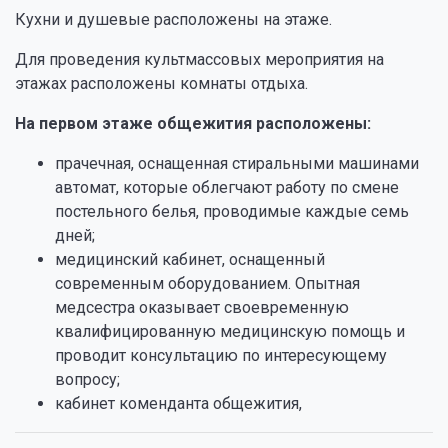
Кухни и душевые расположены на этаже.
Для проведения культмассовых мероприятия на
этажах расположены комнаты отдыха.
На первом этаже общежития расположены:
прачечная, оснащенная стиральными машинами
автомат, которые облегчают работу по смене
постельного белья, проводимые каждые семь
дней;
медицинский кабинет, оснащенный
современным оборудованием. Опытная
медсестра оказывает своевременную
квалифицированную медицинскую помощь и
проводит консультацию по интересующему
вопросу;
кабинет коменданта общежития,