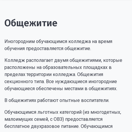
Общежитие
Иногородним обучающимся колледжа на время
обучения предоставляется общежитие.
Колледж располагает двумя общежитиями, которые
расположены на образовательных площадках в
пределах территории колледжа. Общежития
секционного типа. Все нуждающиеся иногородние
обучающиеся обеспечены местами в общежитиях.
В общежитиях работают опытные воспитатели.
Обучающимся льготных категорий (из многодетных,
малоимущих семей, с ОВЗ) предоставляется
бесплатное двухразовое питание. Обучающимся