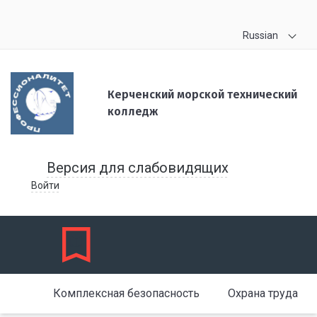
Russian
Керченский морской технический
колледж
Версия для слабовидящих
Войти
Комплексная безопасность
Охрана труда