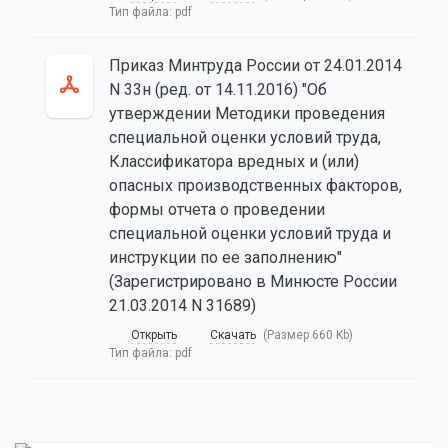
Тип файла:
pdf
Приказ Минтруда России от 24.01.2014
N 33н (ред. от 14.11.2016) "Об
утверждении Методики проведения
специальной оценки условий труда,
Классификатора вредных и (или)
опасных производственных факторов,
формы отчета о проведении
специальной оценки условий труда и
инструкции по ее заполнению"
(Зарегистрировано в Минюсте России
21.03.2014 N 31689)
Открыть
Скачать
(Размер 660 Kb)
Тип файла:
pdf