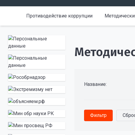
Противодействие коррупции
Методически
Методиче
Название: