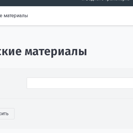
е материалы
ские материалы