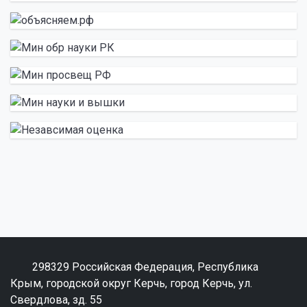
298329 Российская Федерация, Республика
Крым, городской округ Керчь, город Керчь, ул.
Свердлова, зд. 55