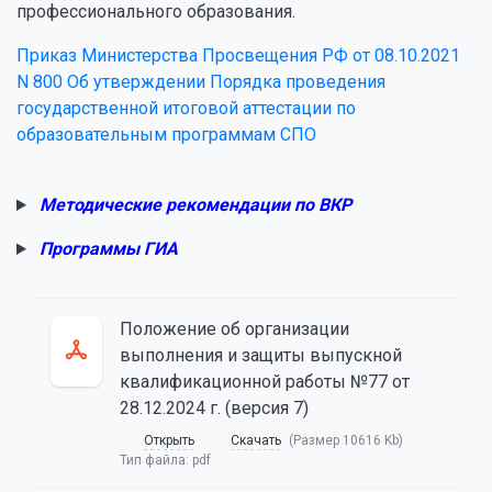
профессионального образования.
Приказ Министерства Просвещения РФ от 08.10.2021
N 800 Об утверждении Порядка проведения
государственной итоговой аттестации по
образовательным программам СПО
Методические рекомендации по ВКР
Программы ГИА
Положение об организации
выполнения и защиты выпускной
квалификационной работы №77 от
28.12.2024 г. (версия 7)
Открыть
Скачать
(Размер 10616 Kb)
Тип файла:
pdf