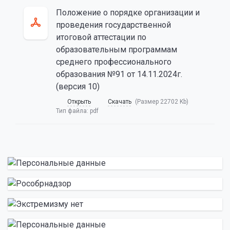
Положение о порядке организации и
проведения государственной
итоговой аттестации по
образовательным программам
среднего профессионального
образования №91 от 14.11.2024г.
(версия 10)
Открыть
Скачать
(Размер 22702 Kb)
Тип файла:
pdf