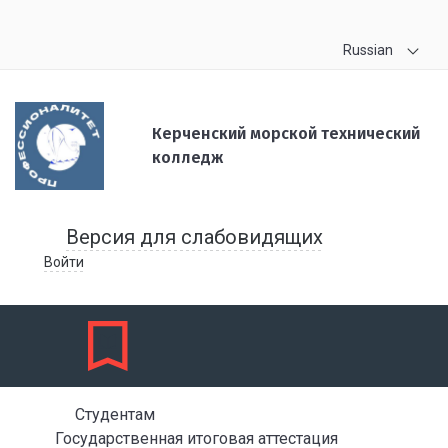
Russian
Керченский морской технический
колледж
Версия для слабовидящих
Войти
Студентам
Государственная итоговая аттестация