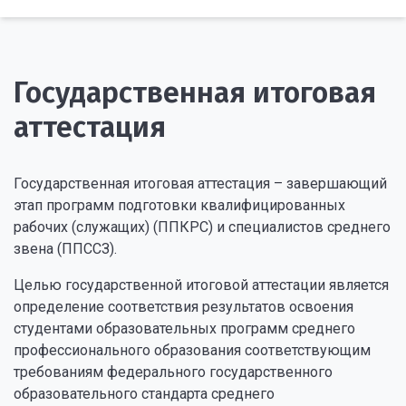
Государственная итоговая
аттестация
Государственная итоговая аттестация – завершающий
этап программ подготовки квалифицированных
рабочих (служащих) (ППКРС) и специалистов среднего
звена (ППССЗ).
Целью государственной итоговой аттестации является
определение соответствия результатов освоения
студентами образовательных программ среднего
профессионального образования соответствующим
требованиям федерального государственного
образовательного стандарта среднего