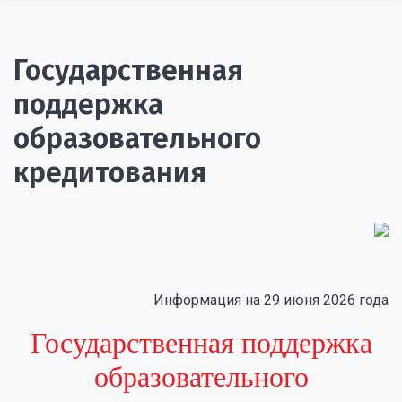
Государственная
поддержка
образовательного
кредитования
Информация на 29 июня 2026 года
Государственная поддержка
образовательного