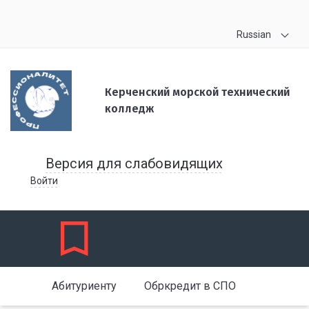
Russian
Керченский морской технический
колледж
Версия для слабовидящих
Войти
Абитуриенту
Обркредит в СПО