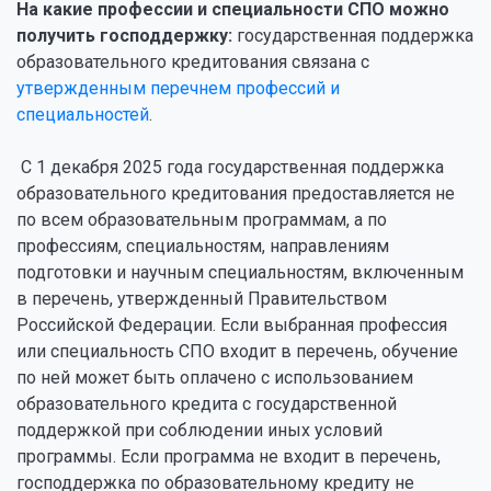
На какие профессии и специальности СПО можно
получить господдержку:
государственная поддержка
образовательного кредитования связана с
утвержденным перечнем профессий и
специальностей
.
С 1 декабря 2025 года государственная поддержка
образовательного кредитования предоставляется не
по всем образовательным программам, а по
профессиям, специальностям, направлениям
подготовки и научным специальностям, включенным
в перечень, утвержденный Правительством
Российской Федерации. Если выбранная профессия
или специальность СПО входит в перечень, обучение
по ней может быть оплачено с использованием
образовательного кредита с государственной
поддержкой при соблюдении иных условий
программы. Если программа не входит в перечень,
господдержка по образовательному кредиту не