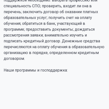
поддержкой необходимо: выбрать профессию или
специальность СПО; проверить, входит ли она в
перечень; заключить договор об оказании платных
образовательных услуг; получить счет на оплату
обучения; обратиться в банк, участвующий в
программе; предоставить документы; дождаться
рассмотрения заявки; внимательно изучить и
подписать кредитный договор. Денежные средства
перечисляются на оплату обучения в образовательную
организацию в порядке, определенном кредитным
договором.
Наши программы и господдержка: