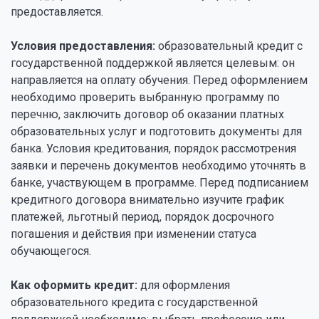
предоставляется.
Условия предоставления:
образовательный кредит с
государственной поддержкой является целевым: он
направляется на оплату обучения. Перед оформлением
необходимо проверить выбранную программу по
перечню, заключить договор об оказании платных
образовательных услуг и подготовить документы для
банка. Условия кредитования, порядок рассмотрения
заявки и перечень документов необходимо уточнять в
банке, участвующем в программе. Перед подписанием
кредитного договора внимательно изучите график
платежей, льготный период, порядок досрочного
погашения и действия при изменении статуса
обучающегося.
Как оформить кредит:
для оформления
образовательного кредита с государственной