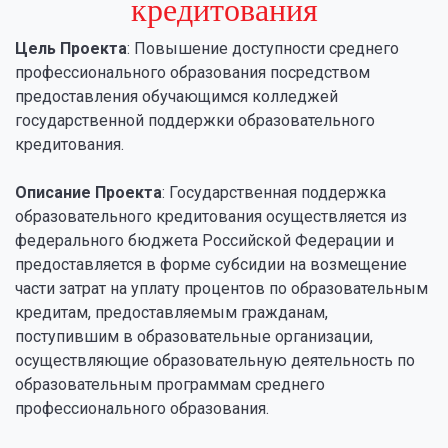
кредитования
Цель Проекта
: Повышение доступности среднего
профессионального образования посредством
предоставления обучающимся колледжей
государственной поддержки образовательного
кредитования.
Описание Проекта
: Государственная поддержка
образовательного кредитования осуществляется из
федерального бюджета Российской Федерации и
предоставляется в форме субсидии на возмещение
части затрат на уплату процентов по образовательным
кредитам, предоставляемым гражданам,
поступившим в образовательные организации,
осуществляющие образовательную деятельность по
образовательным программам среднего
профессионального образования.