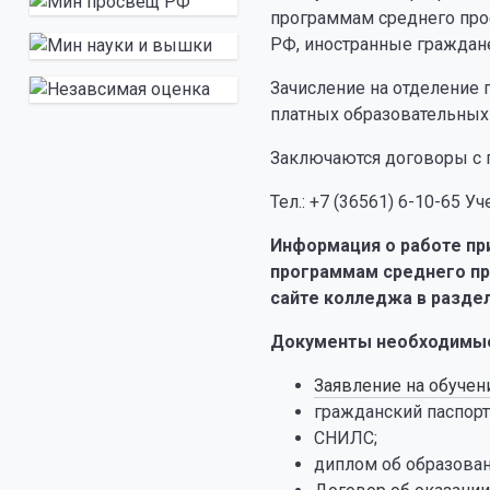
программам среднего про
РФ, иностранные граждан
Зачисление на отделение 
платных образовательных
Заключаются договоры с 
Тел.: +7 (36561) 6-10-65 Уч
Информация о работе пр
программам среднего пр
сайте колледжа в разде
Документы необходимые
Заявление на обучен
гражданский паспорт
СНИЛС;
диплом об образова