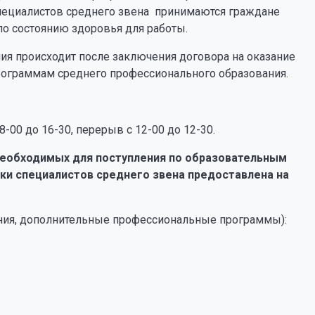
пециалистов среднего звена принимаются граждане
о состоянию здоровья для работы.
ия происходит после заключения договора на оказание
программам среднего профессионального образования.
8-00 до 16-30, перерыв с 12-00 до 12-30.
 необходимых для поступления по образовательным
и специалистов среднего звена предоставлена на
ния, дополнительные профессиональные программы):