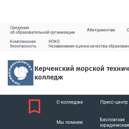
Сведения
Абитуриентам
об образовательной организации
Комплексная
НОКО.
безопасность
Независимая оценка качества образован
Керченский морской техни
колледж
О колледже
Пресс-центр
Бесплатная
Мы помним
юридическа