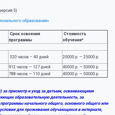
версия 5)
ионального образования»
Срок освоения
Стоимость
программы
обучения*
320 часов – 40 дней
20000 р. — 25000 р.
912 часов — 127 дней
40000 р. — 50000 р.
788 часов — 110 дней
40000 р. — 50000 р.
) за присмотр и уход за детьми, осваивающими
яющих образовательную деятельность, за
 программы начального общего, основного общего или
 условия для проживания обучающихся в интернате,