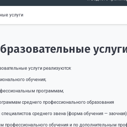
ные услуги
бразовательные услуг
зовательные услуги реализуются:
ионального обучения;
офессиональным программам;
ограммам среднего профессионального образования
специалистов среднего звена (форма обучения — заочная)
ам профессионального обучения и по дополнительным пр