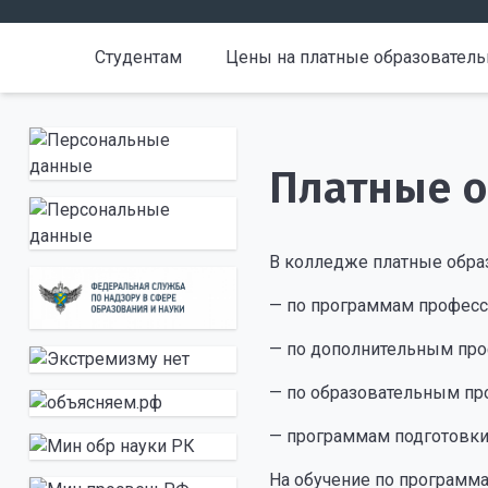
Студентам
Цены на платные образователь
Платные о
В колледже платные обра
— по программам професс
— по дополнительным пр
— по образовательным пр
— программам подготовки 
На обучение по программ