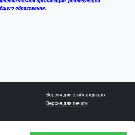
образовательной организации, реализующей
бщего образования.
Версия для слабовидящих
Версия для печати