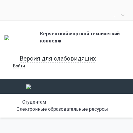
.
.
.
Керченский морской технический
колледж
Версия для слабовидящих
Войти
Студентам
Электронные образовательные ресурсы