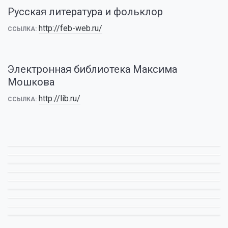
Русская литература и фольклор
http://feb-web.ru/
ССЫЛКА:
Электронная библиотека Максима
Мошкова
http://lib.ru/
ССЫЛКА: