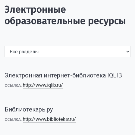
Электронные
образовательные ресурсы
Электронная интернет-библиотека IQLIB
http://www.iqlib.ru/
ССЫЛКА:
Библиотекарь.ру
http://www.bibliotekar.ru/
ССЫЛКА: