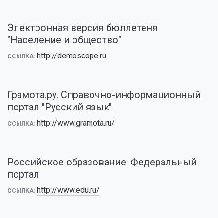
Электронная версия бюллетеня
"Население и общество"
http://demoscope.ru
ССЫЛКА:
Грамота.ру. Справочно-информационный
портал "Русский язык"
http://www.gramota.ru/
ССЫЛКА:
Российское образование. Федеральный
портал
http://www.edu.ru/
ССЫЛКА: