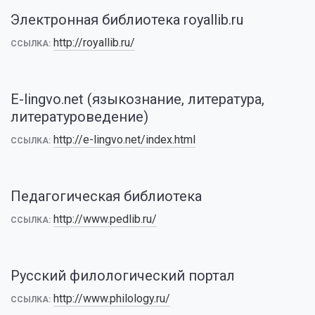
Электронная библиотека royallib.ru
http://royallib.ru/
ССЫЛКА:
E-lingvo.net (языкознание, литература,
литературоведение)
http://e-lingvo.net/index.html
ССЫЛКА:
Педагогическая библиотека
http://www.pedlib.ru/
ССЫЛКА:
Русский филологический портал
http://www.philology.ru/
ССЫЛКА: