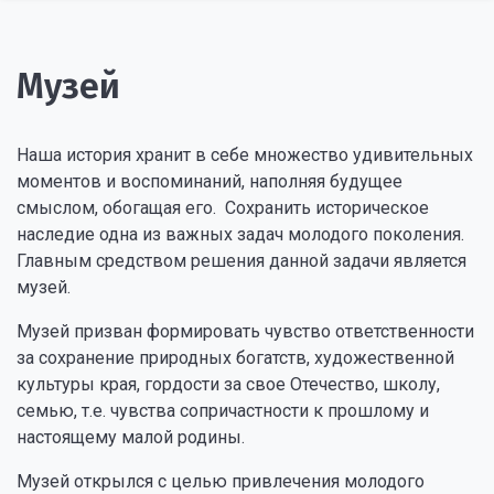
Музей
Наша история хранит в себе множество удивительных
моментов и воспоминаний, наполняя будущее
смыслом, обогащая его. Сохранить историческое
наследие одна из важных задач молодого поколения.
Главным средством решения данной задачи является
музей.
Музей призван формировать чувство ответственности
за сохранение природных богатств, художественной
культуры края, гордости за свое Отечество, школу,
семью, т.е. чувства сопричастности к прошлому и
настоящему малой родины.
Музей открылся с целью привлечения молодого