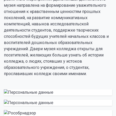
музея направлена на формирование уважительного
отношения к нравственным ценностям прошлых
поколений, на развитие коммуникативных
компетенций, навыков исследовательской
деятельности студентов, поддержке творческих
способностей будущих учителей начальных классов и
воспитателей дошкольных образовательных
учреждений. Двери музея колледжа открыты для
посетителей, желающих больше узнать об истории
колледжа, о людях, стоявших у истоков
образовательного учреждения, о студентах,
прославивших колледж своими именами.