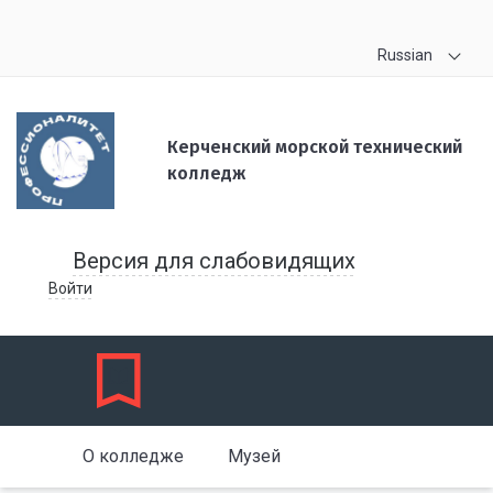
Russian
Керченский морской технический
колледж
Версия для слабовидящих
Войти
О колледже
Музей