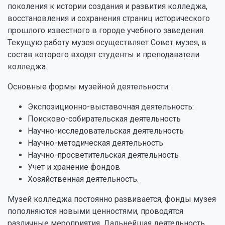
поколения к истории создания и развития колледжа,
восстановления и сохранения страниц исторического
прошлого известного в городе учебного заведения.
Текущую работу музея осуществляет Совет музея, в
состав которого входят студенты и преподаватели
колледжа.
Основные формы музейной деятельности:
Экспозиционно-выставочная деятельность:
Поисково-собирательская деятельность
Научно-исследовательская деятельность
Научно-методическая деятельность
Научно-просветительская деятельность
Учет и хранение фондов
Хозяйственная деятельность.
Музей колледжа постоянно развивается, фонды музея
пополняются новыми ценностями, проводятся
различные мероприятия. Дальнейшая деятельность