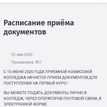
Расписание приёма
документов
25 мая 2026
Просмотров: 851
С 15 ИЮНЯ 2026 ГОДА ПРИЕМНОЙ КОМИССИЕЙ
КОЛЛЕДЖА НАЧНЕТСЯ ПРИЕМ ДОКУМЕНТОВ ДЛЯ
ПОСТУПЛЕНИЯ НА ПЕРВЫЙ КУРС!
ВЫ МОЖЕТЕ ПОДАТЬ ДОКУМЕНТЫ ЛИЧНО В
КОЛЛЕДЖ, ЧЕРЕЗ ОПЕРАТОРОВ ПОЧТОВОЙ СВЯЗИ, В
ЭЛЕКТРОННОЙ ФОРМЕ.