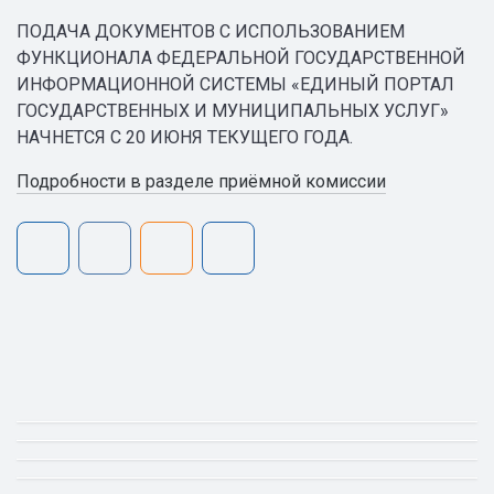
ПОДАЧА ДОКУМЕНТОВ С ИСПОЛЬЗОВАНИЕМ
ФУНКЦИОНАЛА ФЕДЕРАЛЬНОЙ ГОСУДАРСТВЕННОЙ
ИНФОРМАЦИОННОЙ СИСТЕМЫ «ЕДИНЫЙ ПОРТАЛ
ГОСУДАРСТВЕННЫХ И МУНИЦИПАЛЬНЫХ УСЛУГ»
НАЧНЕТСЯ С 20 ИЮНЯ ТЕКУЩЕГО ГОДА.
Подробности в разделе приёмной комиссии