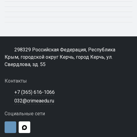
298329 Российская Федерация, Республика
Крым, городской округ Керчь, город Керчь, ул.
Свердлова, зд. 55
Контакты
+7 (365) 616-1066
032@crimeaedu.ru
Социальные сети