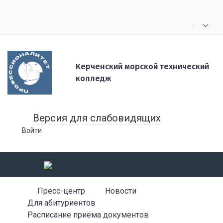
.
.
.
Керченский морской технический
колледж
Версия для слабовидящих
Войти
Пресс-центр
Новости
Для абитуриентов
Расписание приёма документов