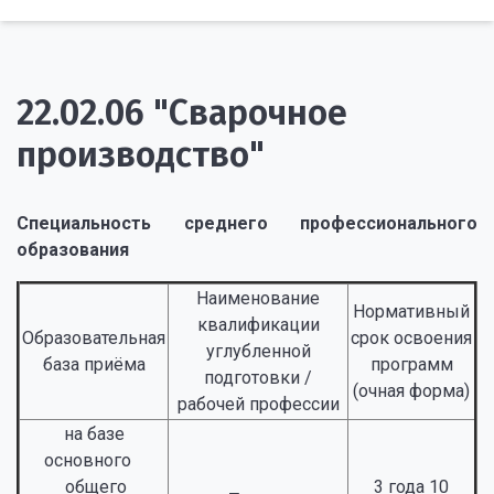
22.02.06 "Сварочное
производство"
Специальность среднего профессионального
образования
Наименование
Нормативный
квалификации
Образовательная
срок освоения
углубленной
база приёма
программ
подготовки /
(очная форма)
рабочей профессии
на базе
основного
общего
3 года 10