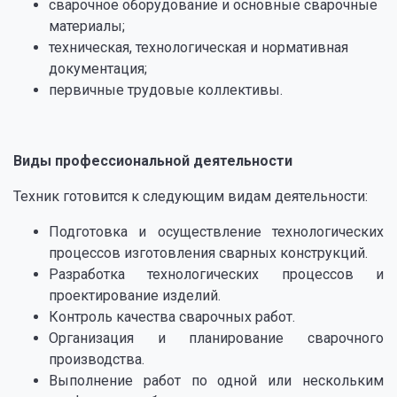
сварочное оборудование и основные сварочные
материалы;
техническая, технологическая и нормативная
документация;
первичные трудовые коллективы.
⠀
Виды профессиональной деятельности
Техник готовится к следующим видам деятельности:
Подготовка и осуществление технологических
процессов изготовления сварных конструкций.
Разработка технологических процессов и
проектирование изделий.
Контроль качества сварочных работ.
Организация и планирование сварочного
производства.
Выполнение работ по одной или нескольким