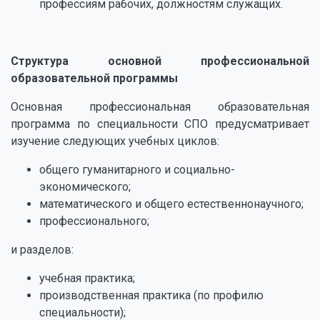
профессиям рабочих, должностям служащих.
⠀
Структура основной профессиональной
образовательной программы
Основная профессиональная образовательная
программа по специальности СПО предусматривает
изучение следующих учебных циклов:
общего гуманитарного и социально-
экономического;
математического и общего естественнонаучного;
профессионального;
и разделов:
учебная практика;
производственная практика (по профилю
специальности);