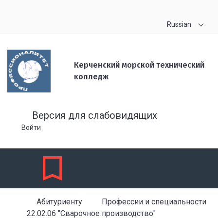
Russian
Керченский морской технический
колледж
Версия для слабовидящих
Войти
Абитуриенту
Профессии и специальности
22.02.06 "Сварочное производство"