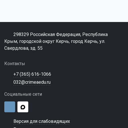
298329 Российская Федерация, Республика
Крым, городской округ Керчь, город Керчь, ул.
Свердлова, зд. 55
Контакты
+7 (365) 616-1066
032@crimeaedu.ru
Социальные сети
Версия для слабовидящих