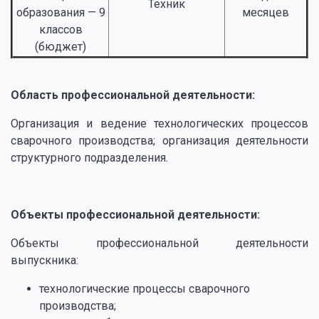
Техник
образования — 9
месяцев
классов
(бюджет)
⠀
Область профессиональной деятельности:
Организация и ведение технологических процессов
сварочного производства; организация деятельности
структурного подразделения.
⠀
Объекты профессиональной деятельности:
Объекты профессиональной деятельности
выпускника:
технологические процессы сварочного
производства;