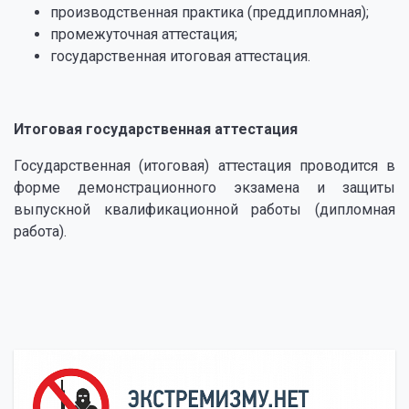
производственная практика (преддипломная);
промежуточная аттестация;
государственная итоговая аттестация.
⠀
Итоговая государственная аттестация
Государственная (итоговая) аттестация проводится в
форме демонстрационного экзамена и защиты
выпускной квалификационной работы (дипломная
работа).