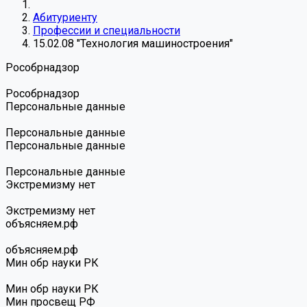
Абитуриенту
Профессии и специальности
15.02.08 "Технология машиностроения"
Роcобрнадзор
Роcобрнадзор
Персональные данные
Персональные данные
Персональные данные
Персональные данные
Экстремизму нет
Экстремизму нет
объясняем.рф
объясняем.рф
Мин обр науки РК
Мин обр науки РК
Мин просвещ РФ