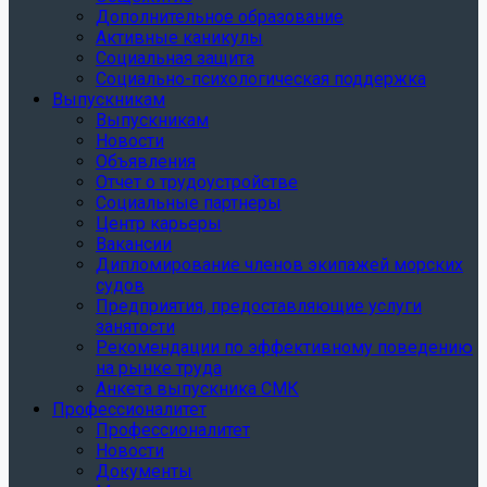
Дополнительное образование
Активные каникулы
Социальная защита
Социально-психологическая поддержка
Выпускникам
Выпускникам
Новости
Объявления
Отчет о трудоустройстве
Социальные партнеры
Центр карьеры
Вакансии
Дипломирование членов экипажей морских
судов
Предприятия, предоставляющие услуги
занятости
Рекомендации по эффективному поведению
на рынке труда
Анкета выпускника СМК
Профессионалитет
Профессионалитет
Новости
Документы