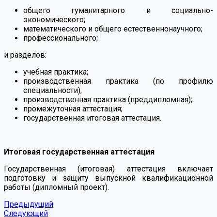
общего гуманитарного и социально-
экономического;
математического и общего естественнонаучного;
профессионального;
и разделов:
учебная практика;
производственная практика (по профилю
специальности);
производственная практика (преддипломная);
промежуточная аттестация;
государственная итоговая аттестация.
⠀
Итоговая государственная аттестация
Государственная (итоговая) аттестация включает
подготовку и защиту выпускной квалификационной
работы (дипломный проект).
Предыдущий
Следующий