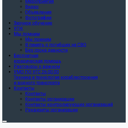
Мероприятия
Видео
Объявления
Фотографии
Заочное обучение
УПК
Мы помним
Мы помним
В память о погибших на СВО
Без срока давности
Бесплатная
юридическая помощь
Разговоры о важном
УМО ПО УГС 26.00.00
Техника и технология кораблестроения
и водного транспорта
Контакты
Контакты
Контакты организации
Контакты контролирующих организаций
Реквизиты организации