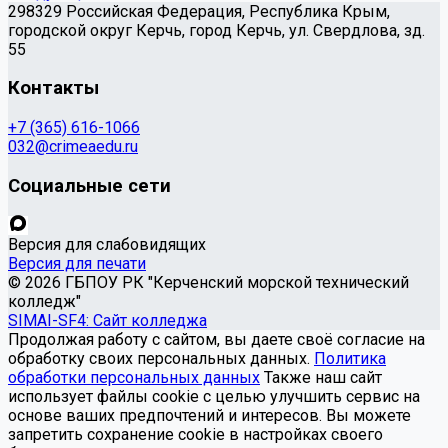
298329 Российская Федерация, Республика Крым,
городской округ Керчь, город Керчь, ул. Свердлова, зд.
55
Контакты
+7 (365) 616-1066
032@crimeaedu.ru
Социальные сети
Версия для слабовидящих
Версия для печати
© 2026 ГБПОУ РК "Керченский морской технический
колледж"
SIMAI-SF4: Сайт колледжа
Продолжая работу с сайтом, вы даете своё согласие на
обработку своих персональных данных.
Политика
обработки персональных данных
Также наш сайт
использует файлы cookie с целью улучшить сервис на
основе ваших предпочтений и интересов. Вы можете
запретить сохранение cookie в настройках своего