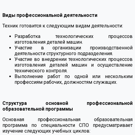
⠀
Виды профессиональной деятельности
Техник готовится к следующим видам деятельности:
Разработка технологических процессов
изготовления деталей машин.
Участие в организации производственной
деятельности структурного подразделения.
Участие во внедрении технологических процессов
изготовления деталей машин и осуществление
технического контроля.
Выполнение работ по одной или нескольким
профессиям рабочих, должностям служащих.
⠀
Структура основной профессиональной
образовательной программы
Основная профессиональная образовательная
программа по специальности СПО предусматривает
изучение следующих учебных циклов: