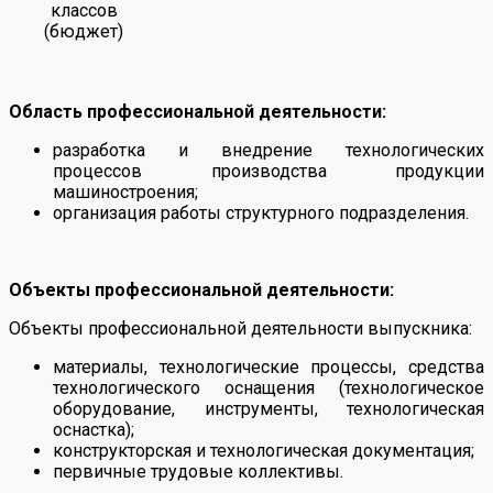
классов
(бюджет)
⠀
Область профессиональной деятельности:
разработка и внедрение технологических
процессов производства продукции
машиностроения;
организация работы структурного подразделения.
⠀
Объекты профессиональной деятельности:
Объекты профессиональной деятельности выпускника:
материалы, технологические процессы, средства
технологического оснащения (технологическое
оборудование, инструменты, технологическая
оснастка);
конструкторская и технологическая документация;
первичные трудовые коллективы.