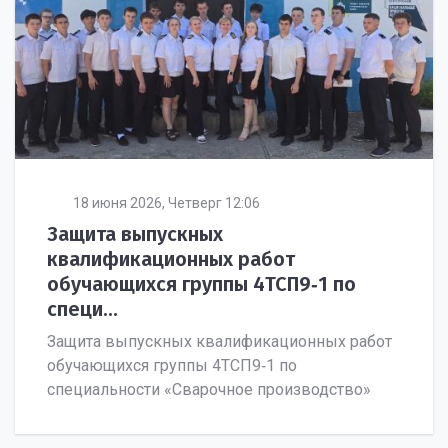
18 июня 2026, Четверг 12:06
Защита выпускных
квалификационных работ
обучающихся группы 4ТСП9‑1 по
специ...
Защита выпускных квалификационных работ
обучающихся группы 4ТСП9‑1 по
специальности «Сварочное производство»