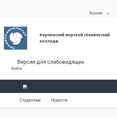
Russian
Керченский морской технический
колледж
Версия для слабовидящих
Войти
Студентам
Новости