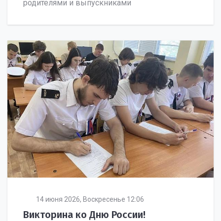
родителями и выпускниками
14 июня 2026, Воскресенье 12:06
Викторина ко Дню России!