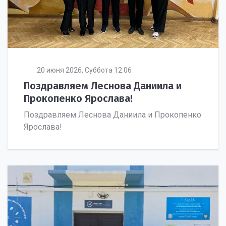
20 июня 2026, Суббота 12:06
Поздравляем Леснова Даниила и
Прокопенко Ярослава!
Поздравляем Леснова Даниила и Прокопенко
Ярослава!