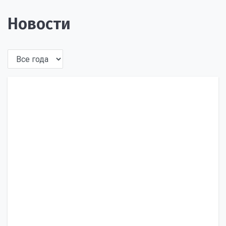
Новости