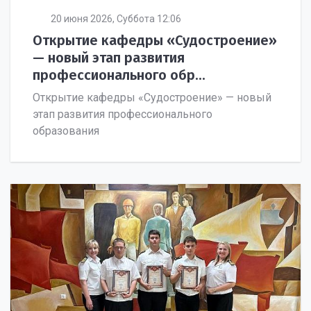
20 июня 2026, Суббота 12:06
Открытие кафедры «Судостроение»
— новый этап развития
профессионального обр...
Открытие кафедры «Судостроение» — новый
этап развития профессионального
образования