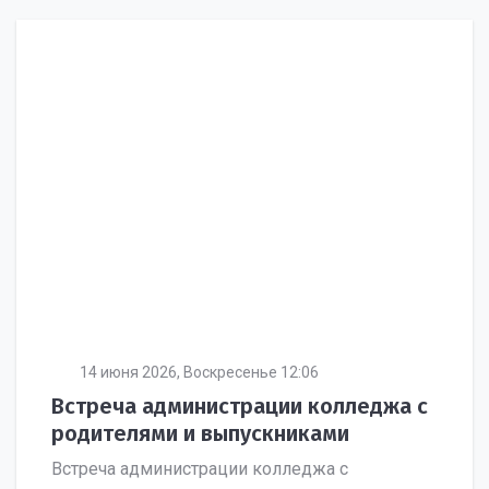
14 июня 2026, Воскресенье 12:06
Встреча администрации колледжа с
родителями и выпускниками
Встреча администрации колледжа с