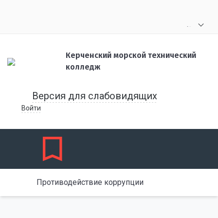
.
.
.
Керченский морской технический
колледж
Версия для слабовидящих
Войти
Противодействие коррупции