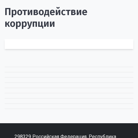
Противодействие
коррупции
298329 Российская Федерация, Республика