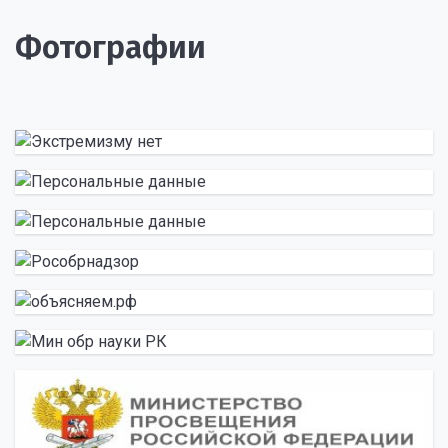
Фотографии