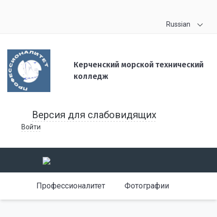
Russian
Керченский морской технический
колледж
Версия для слабовидящих
Войти
Профессионалитет
Фотографии