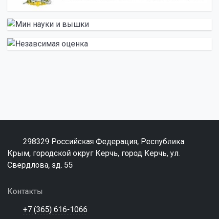
298329 Российская Федерация, Республика
Крым, городской округ Керчь, город Керчь, ул.
Свердлова, зд. 55
Контакты
+7 (365) 616-1066