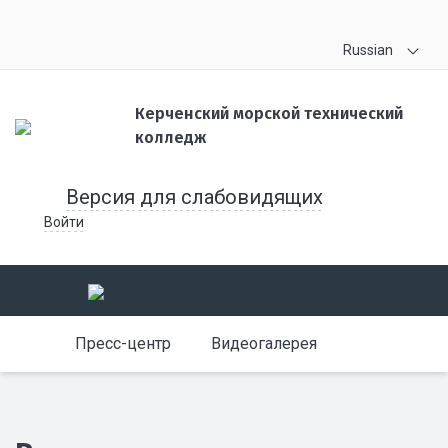
Russian
Керченский морской технический
колледж
Версия для слабовидящих
Войти
Пресс-центр
Видеогалерея