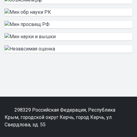
298329 Российская Федерация, Республика
Крым, городской округ Керчь, город Керчь, ул.
Свердлова, зд. 55