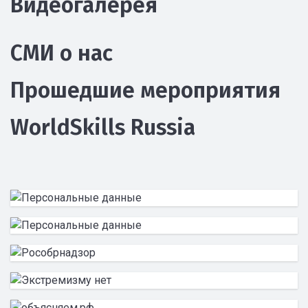
Видеогалерея
СМИ о нас
Прошедшие мероприятия
WorldSkills Russia