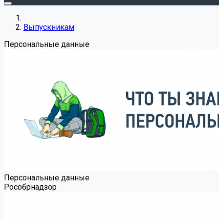
Выпускникам
Персональные данные
Персональные данные
Роcобрнадзор