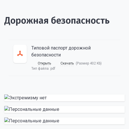
Дорожная безопасность
Типовой паспорт дорожной
безопасности
Открыть
Скачать
(Размер 402 Kb)
Тип файла:
pdf