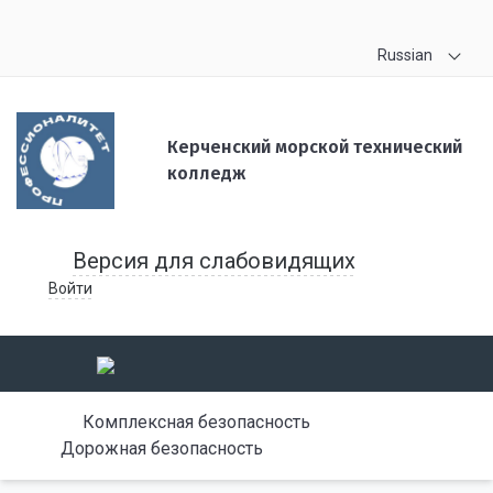
Russian
Керченский морской технический
колледж
Версия для слабовидящих
Войти
Комплексная безопасность
Дорожная безопасность