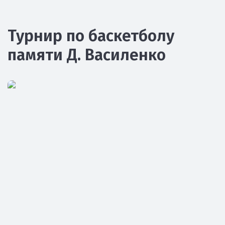
Турнир по баскетболу
памяти Д. Василенко