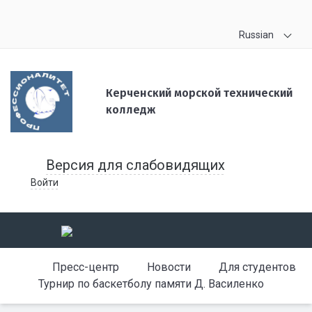
Russian
Керченский морской технический
колледж
Версия для слабовидящих
Войти
Пресс-центр
Новости
Для студентов
Турнир по баскетболу памяти Д. Василенко