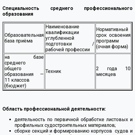
Специальность среднего профессионального
образования
Наименование
Нормативный
квалификации
Образовательная
срок освоения
углубленной
база приёма
программ
подготовки /
(очная форма)
рабочей профессии
на базе
среднего
общего
2 года 10
Техник
образования —
месяцев
11 классов
(бюджет)
⠀
Область профессиональной деятельности:
деятельность по первичной обработке листовых и
профильных судостроительных материалов;
сборке секций и формированию корпусов судов и