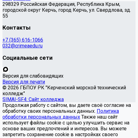
298329 Российская Федерация, Республика Крым,
городской округ Керчь, город Керчь, ул. Свердлова, зд.
55
Контакты
+7 (365) 616-1066
032@crimeaedu.ru
Социальные сети
Версия для слабовидящих
Версия для печати
© 2026 ГБПОУ РК "Керченский морской технический
колледж"
SIMAI-SF4: Сайт колледжа
Продолжая работу с сайтом, вы даете своё согласие на
обработку своих персональных данных.
Политика
обработки персональных данных
Также наш сайт
использует файлы cookie с целью улучшить сервис на
основе ваших предпочтений и интересов. Вы можете
запретить сохранение cookie в настройках своего