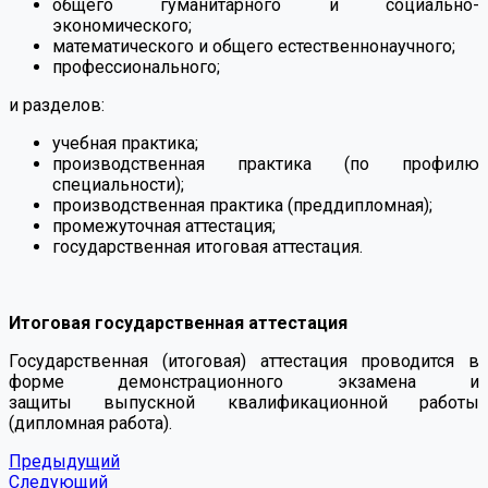
общего гуманитарного и социально-
экономического;
математического и общего естественнонаучного;
профессионального;
и разделов:
учебная практика;
производственная практика (по профилю
специальности);
производственная практика (преддипломная);
промежуточная аттестация;
государственная итоговая аттестация.
⠀
Итоговая государственная аттестация
Государственная (итоговая) аттестация проводится в
форме демонстрационного экзамена и
защиты выпускной квалификационной работы
(дипломная работа).
Предыдущий
Следующий