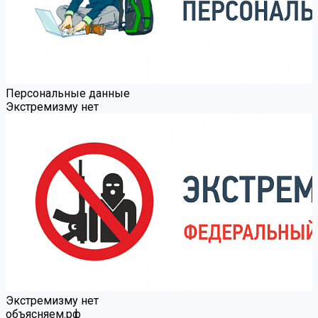
Персональные данные
Экстремизму нет
Экстремизму нет
объясняем.рф