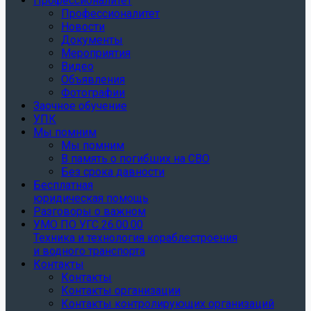
Профессионалитет
Профессионалитет
Новости
Документы
Мероприятия
Видео
Объявления
Фотографии
Заочное обучение
УПК
Мы помним
Мы помним
В память о погибших на СВО
Без срока давности
Бесплатная
юридическая помощь
Разговоры о важном
УМО ПО УГС 26.00.00
Техника и технология кораблестроения
и водного транспорта
Контакты
Контакты
Контакты организации
Контакты контролирующих организаций