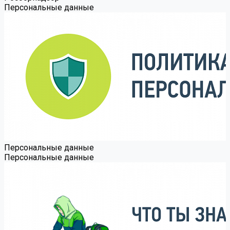
Персональные данные
Персональные данные
Персональные данные