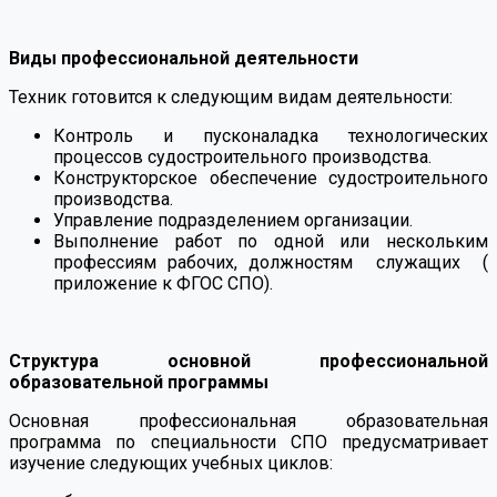
⠀
Виды профессиональной деятельности
Техник готовится к следующим видам деятельности:
Контроль и пусконаладка технологических
процессов судостроительного производства.
Конструкторское обеспечение судостроительного
производства.
Управление подразделением организации.
Выполнение работ по одной или нескольким
профессиям рабочих, должностям служащих (
приложение к ФГОС СПО).
⠀
Структура основной профессиональной
образовательной программы
Основная профессиональная образовательная
программа по специальности СПО предусматривает
изучение следующих учебных циклов: