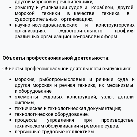
другой морской и речной техники;
ремонту и утилизации судов и кораблей, другой
морской техники в качестве техника в
судостроительных организациях;
научно-исследовательских и конструкторских
организациях судостроительного профиля
различных организационно-правовых форм.
⠀
Объекты профессиональной деятельности:
Объекты профессиональной деятельности выпускника:
морские, рыбопромысловые и речные суда и
другая морская и речная техника, их механизмы
и оборудование;
элементы судовых конструкций, узлы, детали,
системы;
техническая и технологическая документация;
технологическое оборудование;
процессы управления при производстве,
техническом обслуживании и ремонте судов;
первичные трудовые коллективы.