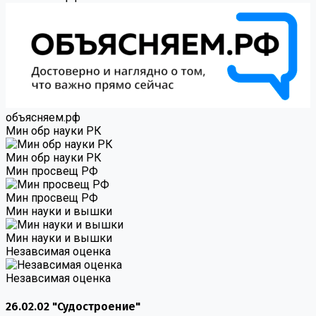
объясняем.рф
Мин обр науки РК
Мин обр науки РК
Мин просвещ РФ
Мин просвещ РФ
Мин науки и вышки
Мин науки и вышки
Незавсимая оценка
Незавсимая оценка
26.02.02 "Судостроение"