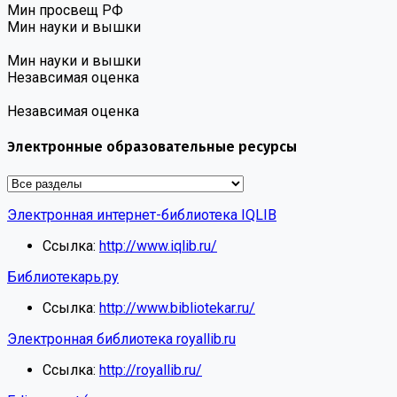
Мин просвещ РФ
Мин науки и вышки
Мин науки и вышки
Незавсимая оценка
Незавсимая оценка
Электронные образовательные ресурсы
Электронная интернет-библиотека IQLIB
Ссылка:
http://www.iqlib.ru/
Библиотекарь.ру
Ссылка:
http://www.bibliotekar.ru/
Электронная библиотека royallib.ru
Ссылка:
http://royallib.ru/