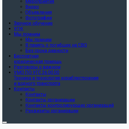
Мероприятия
Видео
Объявления
Фотографии
Заочное обучение
УПК
Мы помним
Мы помним
В память о погибших на СВО
Без срока давности
Бесплатная
юридическая помощь
Разговоры о важном
УМО ПО УГС 26.00.00
Техника и технология кораблестроения
и водного транспорта
Контакты
Контакты
Контакты организации
Контакты контролирующих организаций
Реквизиты организации